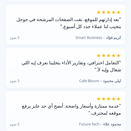
★★★★★
"بعد إدارتهم للموقع، بقت الصفحات المرشحة في جوجل
بتجيب لنا عملاء جدد كل أسبوع."
كريم فؤاد
– Smart Business
5 نجوم
★★★★★
"التعامل احترافي، وتقارير الأداء بتخلينا نعرف إيه اللي
شغال وإيه لأ."
ليلى محمود
– Cafe Bloom
5 نجوم
★★★★★
"خدمة ممتازة وأسعار واضحة. أنصح أي حد عايز يرفع
موقعه لمحترف."
محمود علاء
– Future Tech
5 نجوم