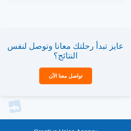
عايز تبدأ رحلتك معانا وتوصل لنفس
النتائج؟
تواصل معنا الآن