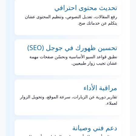
تحديث محتوى احترافي
رفع المقالات، تعديل النصوص، وتنظيم المحتوى عشان
يتكلم عن خدماتك صح.
تحسين ظهورك في جوجل (SEO)
نطبق قواعد السيو الأساسية ونحسّن صفحات مهمة
عشان تجيب زوار طبيعيين.
مراقبة الأداء
تقارير دورية عن الزيارات، سرعة الموقع، وتحويل الزوار
لعملاء.
دعم فني وصيانة